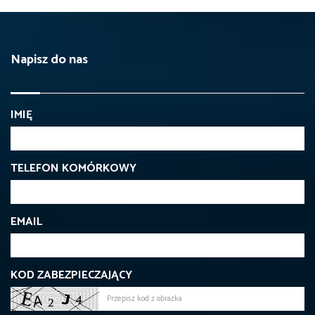
Napisz do nas
IMIĘ
TELEFON KOMÓRKOWY
EMAIL
KOD ZABEZPIECZAJĄCY