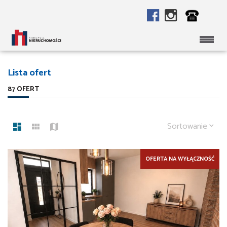
Lista ofert
87 OFERT
Sortowanie
OFERTA NA WYŁĄCZNOŚĆ