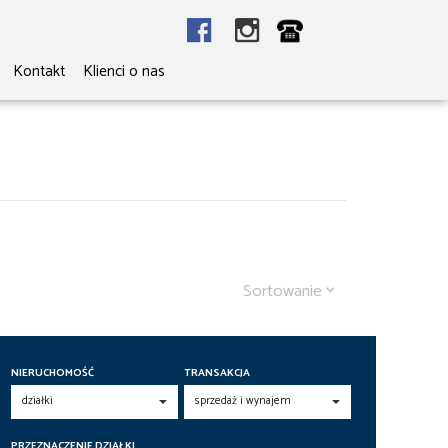
Kontakt
Klienci o nas
Sortowanie
NIERUCHOMOŚĆ
TRANSAKCJA
PRZEZNACZENIE DZIAŁKI