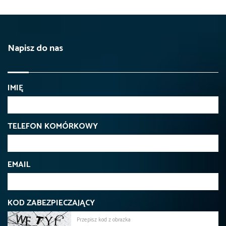
Napisz do nas
IMIĘ
TELEFON KOMÓRKOWY
EMAIL
KOD ZABEZPIECZAJĄCY