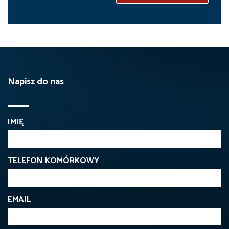
Napisz do nas
IMIĘ
TELEFON KOMÓRKOWY
EMAIL