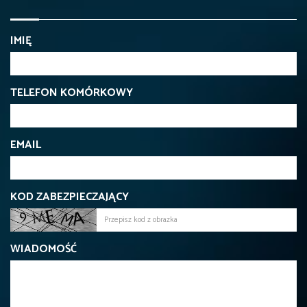
IMIĘ
TELEFON KOMÓRKOWY
EMAIL
KOD ZABEZPIECZAJĄCY
WIADOMOŚĆ