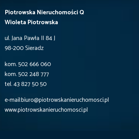
Piotrowska Nieruchomości Q
Wioleta Piotrowska
ul. Jana Pawła II 84 J
98-200 Sieradz
kom. 502 666 060
kom. 502 248 777
tel. 43 827 50 50
e-mail:biuro@piotrowskanieruchomosci.pl
www.piotrowskanieruchomosci.pl