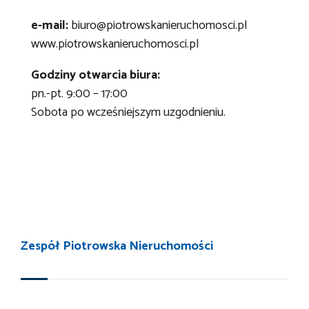
e-mail:
biuro@piotrowskanieruchomosci.pl
www.piotrowskanieruchomosci.pl
Godziny otwarcia biura:
pn.-pt. 9:00 – 17:00
Sobota po wcześniejszym uzgodnieniu.
Zespół Piotrowska Nieruchomości