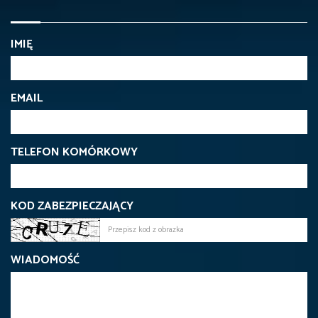
IMIĘ
EMAIL
TELEFON KOMÓRKOWY
KOD ZABEZPIECZAJĄCY
WIADOMOŚĆ