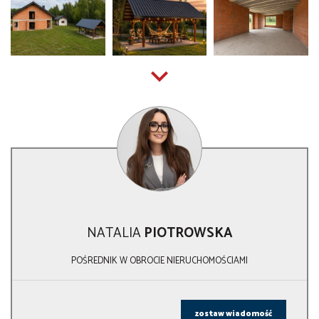
NATALIA
PIOTROWSKA
POŚREDNIK W OBROCIE NIERUCHOMOŚCIAMI
zostaw wiadomość