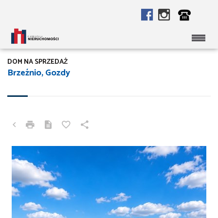
DOM NA SPRZEDAŻ
Brzeźnio, Gozdy