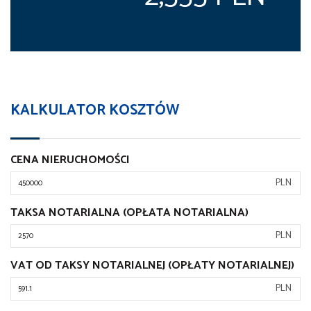
KALKULATOR KOSZTÓW
CENA NIERUCHOMOŚCI
PLN
TAKSA NOTARIALNA (OPŁATA NOTARIALNA)
PLN
VAT OD TAKSY NOTARIALNEJ (OPŁATY NOTARIALNEJ)
PLN