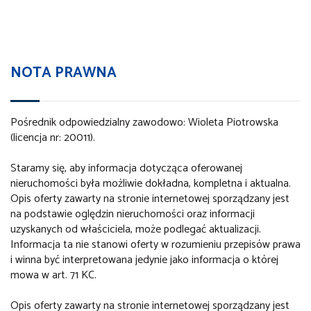
NOTA PRAWNA
Pośrednik odpowiedzialny zawodowo: Wioleta Piotrowska
(licencja nr: 20011).
Staramy się, aby informacja dotycząca oferowanej
nieruchomości była możliwie dokładna, kompletna i aktualna.
Opis oferty zawarty na stronie internetowej sporządzany jest
na podstawie oględzin nieruchomości oraz informacji
uzyskanych od właściciela, może podlegać aktualizacji.
Informacja ta nie stanowi oferty w rozumieniu przepisów prawa
i winna być interpretowana jedynie jako informacja o której
mowa w art. 71 KC.
Opis oferty zawarty na stronie internetowej sporządzany jest