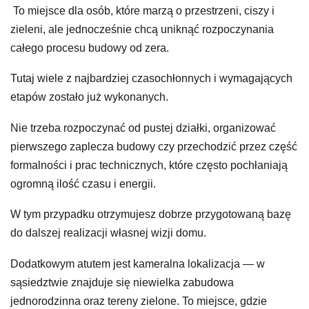
To miejsce dla osób, które marzą o przestrzeni, ciszy i
zieleni, ale jednocześnie chcą uniknąć rozpoczynania
całego procesu budowy od zera.
Tutaj wiele z najbardziej czasochłonnych i wymagających
etapów zostało już wykonanych.
Nie trzeba rozpoczynać od pustej działki, organizować
pierwszego zaplecza budowy czy przechodzić przez część
formalności i prac technicznych, które często pochłaniają
ogromną ilość czasu i energii.
W tym przypadku otrzymujesz dobrze przygotowaną bazę
do dalszej realizacji własnej wizji domu.
Dodatkowym atutem jest kameralna lokalizacja — w
sąsiedztwie znajduje się niewielka zabudowa
jednorodzinna oraz tereny zielone. To miejsce, gdzie