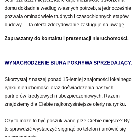
domu dokładnie według własnych potrzeb, a jednocześnie
pozwala ominąć wiele trudnych i czasochłonnych etapów
budowy — ta oferta zdecydowanie zasługuje na uwagę.
Zapraszamy do kontaktu i prezentacji nieruchomości.
WYNAGRODZENIE BIURA POKRYWA SPRZEDAJĄCY.
Skorzystaj z naszej ponad 15-letniej znajomości lokalnego
rynku nieruchomości oraz doświadczenia naszych
partnerów kredytowych i ubezpieczeniowych. Razem
znajdziemy dla Ciebie najkorzystniejsze oferty na rynku.
Czy to może to być poszukiwane prze Ciebie miejsce? By
to sprawdzić wystarczyć sięgnąć po telefon i umówić się