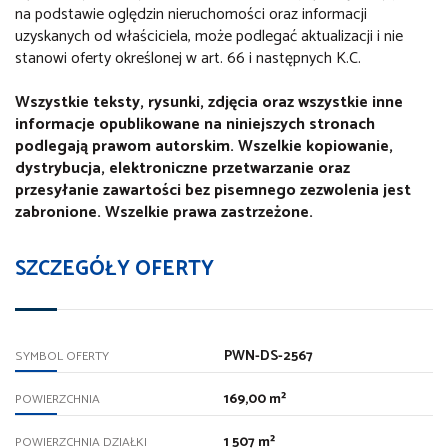
na podstawie oględzin nieruchomości oraz informacji
uzyskanych od właściciela, może podlegać aktualizacji i nie
stanowi oferty określonej w art. 66 i następnych K.C.
Wszystkie teksty, rysunki, zdjęcia oraz wszystkie inne
informacje opublikowane na niniejszych stronach
podlegają prawom autorskim. Wszelkie kopiowanie,
dystrybucja, elektroniczne przetwarzanie oraz
przesyłanie zawartości bez pisemnego zezwolenia jest
zabronione. Wszelkie prawa zastrzeżone.
SZCZEGÓŁY OFERTY
PWN-DS-2567
SYMBOL OFERTY
169,00 m²
POWIERZCHNIA
1 507 m²
POWIERZCHNIA DZIAŁKI