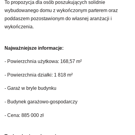
To propozycja dla osób poszukujących solidnie
wybudowanego domu z wykończonym parterem oraz
poddaszem pozostawionym do własnej aranżacji i
wykończenia.
Najważniejsze informacje:
- Powierzchnia użytkowa: 168,57 m²
- Powierzchnia działki: 1 818 m²
- Garaż w bryle budynku
- Budynek garażowo-gospodarczy
- Cena: 885 000 zł