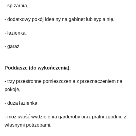
- spiżarnia,
- dodatkowy pokój idealny na gabinet lub sypialnię,
- łazienka,
- garaż.
Poddasze (do wykończenia):
- trzy przestronne pomieszczenia z przeznaczeniem na
pokoje,
- duża łazienka,
- możliwość wydzielenia garderoby oraz pralni zgodnie z
własnymi potrzebami.