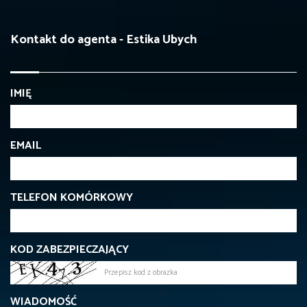
Kontakt do agenta - Estika Ubych
IMIĘ
EMAIL
TELEFON KOMÓRKOWY
KOD ZABEZPIECZAJĄCY
WIADOMOŚĆ