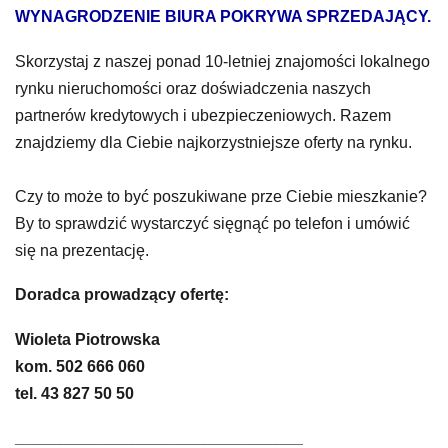
WYNAGRODZENIE BIURA POKRYWA SPRZEDAJĄCY.
Skorzystaj z naszej ponad 10-letniej znajomości lokalnego
rynku nieruchomości oraz doświadczenia naszych
partnerów kredytowych i ubezpieczeniowych. Razem
znajdziemy dla Ciebie najkorzystniejsze oferty na rynku.
Czy to może to być poszukiwane prze Ciebie mieszkanie?
By to sprawdzić wystarczyć sięgnąć po telefon i umówić
się na prezentację.
Doradca prowadzący ofertę:
Wioleta Piotrowska
kom. 502 666 060
t
el. 43 827 50 50
________________________________