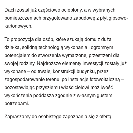
Dach został już częściowo ocieplony, a w wybranych
pomieszczeniach przygotowano zabudowę z płyt gipsowo-
kartonowych.
To propozycja dla osób, które szukają domu z dużą
działką, solidną technologią wykonania i ogromnym
potencjałem do stworzenia wymarzonej przestrzeni dla
swojej rodziny. Najdroższe elementy inwestycji zostały już
wykonane – od trwałej konstrukcji budynku, przez
zagospodarowanie terenu, po instalację fotowoltaiczną –
pozostawiając przyszłemu właścicielowi możliwość
wykończenia poddasza zgodnie z własnym gustem i
potrzebami.
Zapraszamy do osobistego zapoznania się z ofertą.