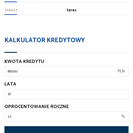
taras
TARASY
KALKULATOR KREDYTOWY
KWOTA KREDYTU
PLN
LATA
OPROCENTOWANIE ROCZNE
%