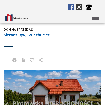
DOM NA SPRZEDAŻ
Sieradz (gw), Wiechucice