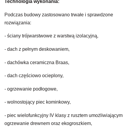
Technologia wykonania:
Podczas budowy zastosowano trwałe i sprawdzone
rozwiązania:
- ściany trójwarstwowe z warstwą izolacyjną,
- dach z pełnym deskowaniem,
- dachówka ceramiczna Braas,
- dach częściowo ocieplony,
- ogrzewanie podłogowe,
- wolnostojący piec kominkowy,
- piec wielofunkcyjny IV klasy z rusztem umożliwiającym
ogrzewanie drewnem oraz ekogroszkiem,