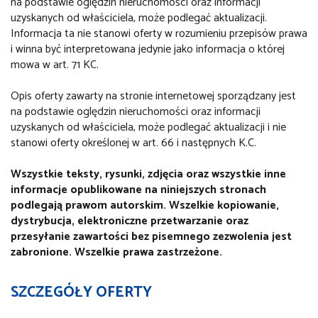
na podstawie oględzin nieruchomości oraz informacji
uzyskanych od właściciela, może podlegać aktualizacji.
Informacja ta nie stanowi oferty w rozumieniu przepisów prawa
i winna być interpretowana jedynie jako informacja o której
mowa w art. 71 KC.
Opis oferty zawarty na stronie internetowej sporządzany jest
na podstawie oględzin nieruchomości oraz informacji
uzyskanych od właściciela, może podlegać aktualizacji i nie
stanowi oferty określonej w art. 66 i następnych K.C.
Wszystkie teksty, rysunki, zdjęcia oraz wszystkie inne
informacje opublikowane na niniejszych stronach
podlegają prawom autorskim. Wszelkie kopiowanie,
dystrybucja, elektroniczne przetwarzanie oraz
przesyłanie zawartości bez pisemnego zezwolenia jest
zabronione. Wszelkie prawa zastrzeżone.
SZCZEGÓŁY OFERTY