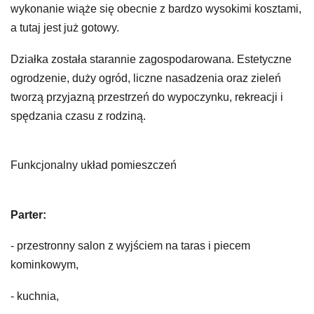
wykonanie wiąże się obecnie z bardzo wysokimi kosztami,
a tutaj jest już gotowy.
Działka została starannie zagospodarowana. Estetyczne
ogrodzenie, duży ogród, liczne nasadzenia oraz zieleń
tworzą przyjazną przestrzeń do wypoczynku, rekreacji i
spędzania czasu z rodziną.
Funkcjonalny układ pomieszczeń
Parter:
- przestronny salon z wyjściem na taras i piecem
kominkowym,
- kuchnia,