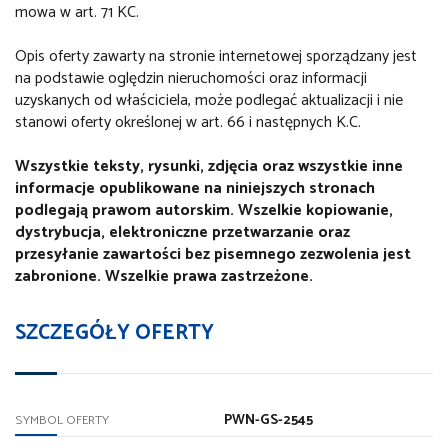
mowa w art. 71 KC.
Opis oferty zawarty na stronie internetowej sporządzany jest
na podstawie oględzin nieruchomości oraz informacji
uzyskanych od właściciela, może podlegać aktualizacji i nie
stanowi oferty określonej w art. 66 i następnych K.C.
Wszystkie teksty, rysunki, zdjęcia oraz wszystkie inne
informacje opublikowane na niniejszych stronach
podlegają prawom autorskim. Wszelkie kopiowanie,
dystrybucja, elektroniczne przetwarzanie oraz
przesyłanie zawartości bez pisemnego zezwolenia jest
zabronione. Wszelkie prawa zastrzeżone.
SZCZEGÓŁY OFERTY
PWN-GS-2545
SYMBOL OFERTY