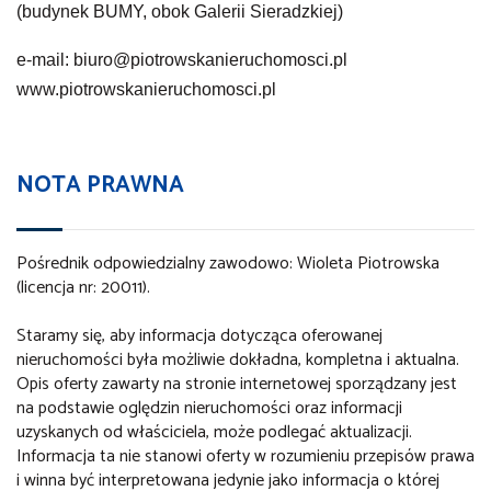
(budynek BUMY, obok Galerii Sieradzkiej)
e-mail: biuro@piotrowskanieruchomosci.pl
www.piotrowskanieruchomosci.pl
NOTA PRAWNA
Pośrednik odpowiedzialny zawodowo: Wioleta Piotrowska
(licencja nr: 20011).
Staramy się, aby informacja dotycząca oferowanej
nieruchomości była możliwie dokładna, kompletna i aktualna.
Opis oferty zawarty na stronie internetowej sporządzany jest
na podstawie oględzin nieruchomości oraz informacji
uzyskanych od właściciela, może podlegać aktualizacji.
Informacja ta nie stanowi oferty w rozumieniu przepisów prawa
i winna być interpretowana jedynie jako informacja o której