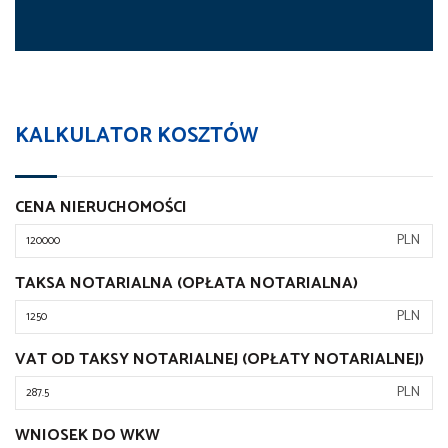
KALKULATOR KOSZTÓW
CENA NIERUCHOMOŚCI
PLN
TAKSA NOTARIALNA (OPŁATA NOTARIALNA)
PLN
VAT OD TAKSY NOTARIALNEJ (OPŁATY NOTARIALNEJ)
PLN
WNIOSEK DO WKW