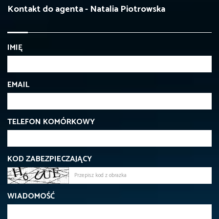
Kontakt do agenta - Natalia Piotrowska
IMIĘ
EMAIL
TELEFON KOMÓRKOWY
KOD ZABEZPIECZAJĄCY
WIADOMOŚĆ