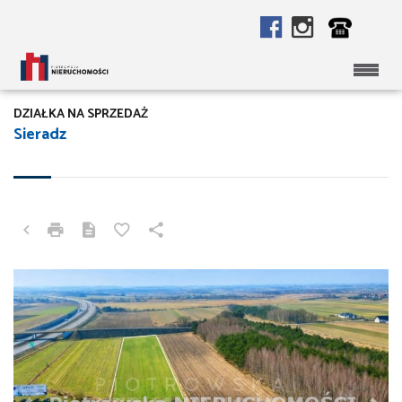
DZIAŁKA NA SPRZEDAŻ
Sieradz