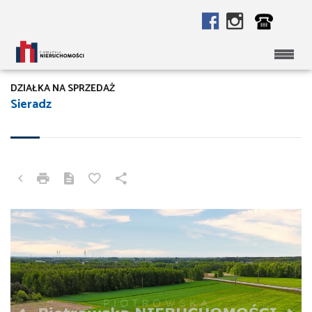
DZIAŁKA NA SPRZEDAŻ
Sieradz