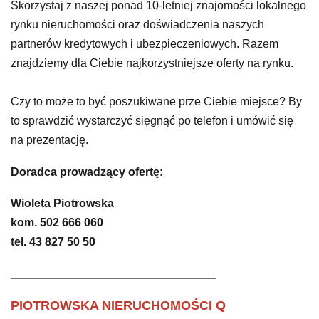
Skorzystaj z naszej ponad 10-letniej znajomości lokalnego
rynku nieruchomości oraz doświadczenia naszych
partnerów kredytowych i ubezpieczeniowych. Razem
znajdziemy dla Ciebie najkorzystniejsze oferty na rynku.
Czy to może to być poszukiwane prze Ciebie miejsce? By
to sprawdzić wystarczyć sięgnąć po telefon i umówić się
na prezentację.
Doradca prowadzący ofertę:
Wioleta Piotrowska
kom. 502 666 060
t
el. 43 827 50 50
________________________________
PIOTROWSKA NIERUCHOMOŚCI Q