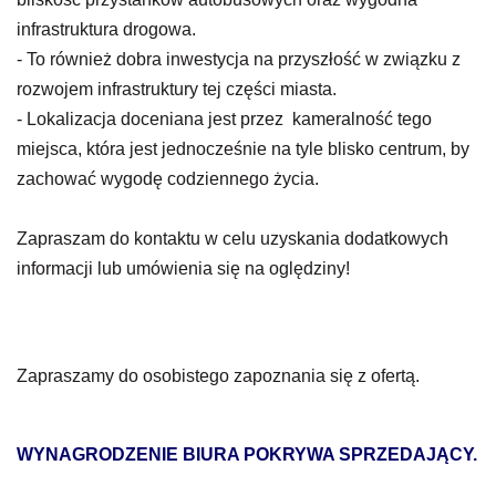
infrastruktura drogowa.
- To również dobra inwestycja na przyszłość w związku z
rozwojem infrastruktury tej części miasta.
- Lokalizacja doceniana jest przez kameralność tego
miejsca, która jest jednocześnie na tyle blisko centrum, by
zachować wygodę codziennego życia.
Zapraszam do kontaktu w celu uzyskania dodatkowych
informacji lub umówienia się na oględziny!
Zapraszamy do osobistego zapoznania się z ofertą.
WYNAGRODZENIE BIURA POKRYWA SPRZEDAJĄCY.