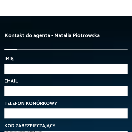
Kontakt do agenta - Natalia Piotrowska
IMIĘ
EMAIL
TELEFON KOMÓRKOWY
KOD ZABEZPIECZAJĄCY