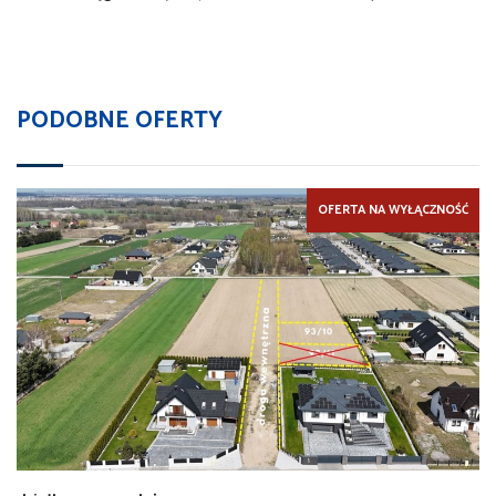
PODOBNE OFERTY
OFERTA NA WYŁĄCZNOŚĆ