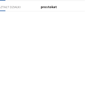
prostokat
ZTAŁT DZIAŁKI