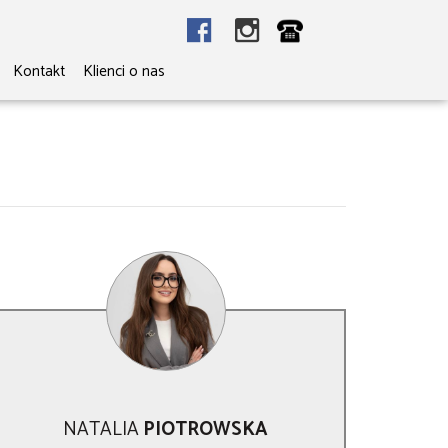
Kontakt
Klienci o nas
NATALIA
PIOTROWSKA