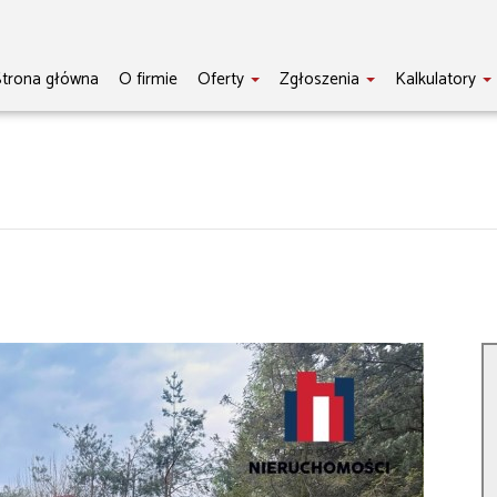
trona główna
O firmie
Oferty
Zgłoszenia
Kalkulatory