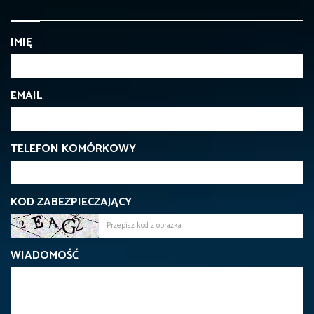
IMIĘ
EMAIL
TELEFON KOMÓRKOWY
KOD ZABEZPIECZAJĄCY
WIADOMOŚĆ