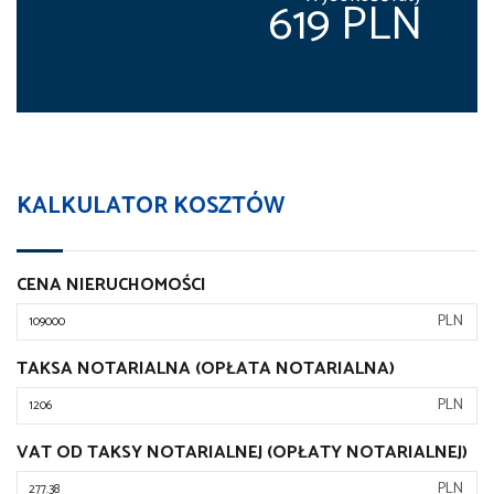
619 PLN
KALKULATOR KOSZTÓW
CENA NIERUCHOMOŚCI
PLN
TAKSA NOTARIALNA (OPŁATA NOTARIALNA)
PLN
VAT OD TAKSY NOTARIALNEJ (OPŁATY NOTARIALNEJ)
PLN