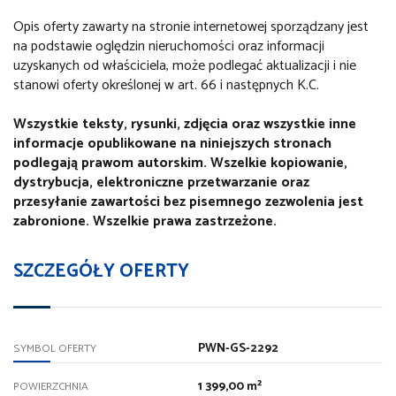
Opis oferty zawarty na stronie internetowej sporządzany jest
na podstawie oględzin nieruchomości oraz informacji
uzyskanych od właściciela, może podlegać aktualizacji i nie
stanowi oferty określonej w art. 66 i następnych K.C.
Wszystkie teksty, rysunki, zdjęcia oraz wszystkie inne
informacje opublikowane na niniejszych stronach
podlegają prawom autorskim. Wszelkie kopiowanie,
dystrybucja, elektroniczne przetwarzanie oraz
przesyłanie zawartości bez pisemnego zezwolenia jest
zabronione. Wszelkie prawa zastrzeżone.
SZCZEGÓŁY OFERTY
PWN-GS-2292
SYMBOL OFERTY
1 399,00 m²
POWIERZCHNIA